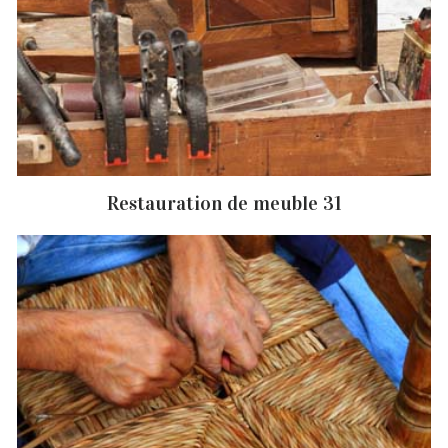
Restauration de meuble 31