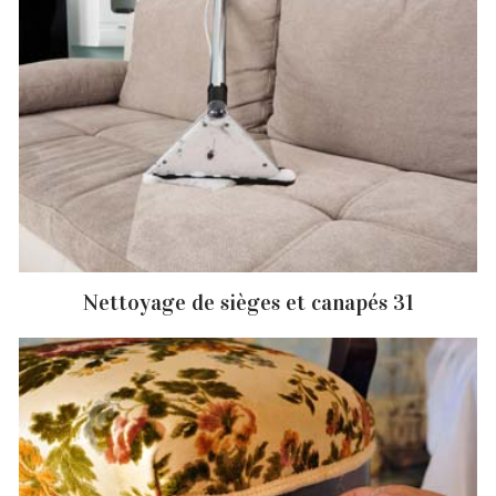
Nettoyage de sièges et canapés 31