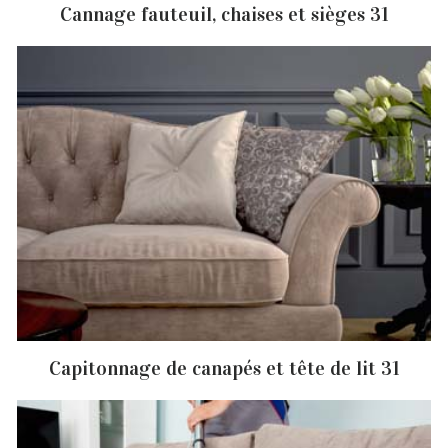
Cannage fauteuil, chaises et sièges 31
Capitonnage de canapés et tête de lit 31