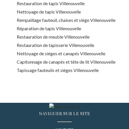
Restauration de tapis Villenouvelle
Nettoyage de tapis Villenouvelle
Rempaillage fauteuil, chaises et siège Villenouvelle
Réparation de tapis Villenouvelle
Restauration de meuble Villenouvelle
Restauration de tapisserie Villenouvelle
Nettoyage de sièges et canapés Villenouvelle
Capitonnage de canapés et tête de lit Villenouvelle
Tapissage fauteuils et sièges Villenouvelle
NAVIGUER SUR LE SITE