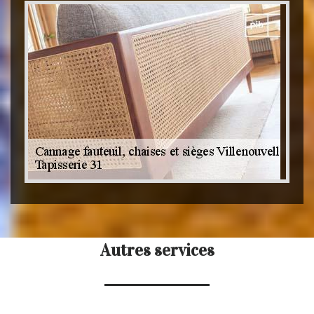
Autres services