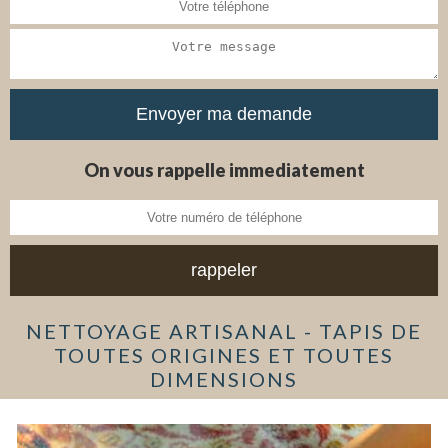
On vous rappelle immediatement
NETTOYAGE ARTISANAL - TAPIS DE
TOUTES ORIGINES ET TOUTES
DIMENSIONS