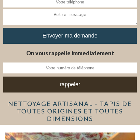
On vous rappelle immediatement
NETTOYAGE ARTISANAL - TAPIS DE
TOUTES ORIGINES ET TOUTES
DIMENSIONS