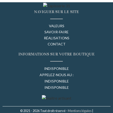
NAVIGUER SUR LE SITE
VALEURS
SAVOIR-FAIRE
RÉALISATIONS
CONTACT
INFORMATIONS SUR VOTRE BOUTIQUE
INDISPONIBLE
APPELEZ-NOUS AU :
INDISPONIBLE
INDISPONIBLE
© 2021 - 2026 Tout droit réservé -
Mentions légales
|