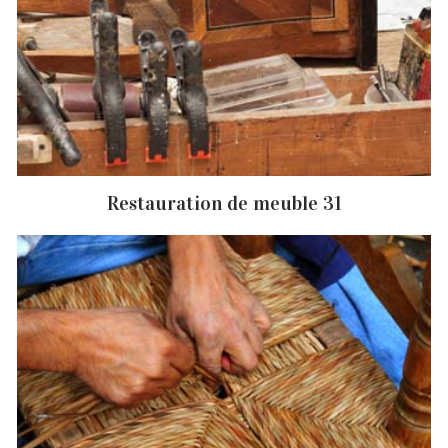
Restauration de meuble 31