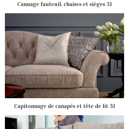
Cannage fauteuil, chaises et sièges 31
Capitonnage de canapés et tête de lit 31