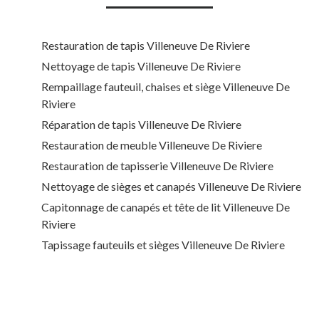
Restauration de tapis Villeneuve De Riviere
Nettoyage de tapis Villeneuve De Riviere
Rempaillage fauteuil, chaises et siège Villeneuve De
Riviere
Réparation de tapis Villeneuve De Riviere
Restauration de meuble Villeneuve De Riviere
Restauration de tapisserie Villeneuve De Riviere
Nettoyage de sièges et canapés Villeneuve De Riviere
Capitonnage de canapés et tête de lit Villeneuve De
Riviere
Tapissage fauteuils et sièges Villeneuve De Riviere