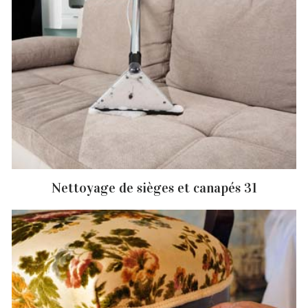
Nettoyage de sièges et canapés 31