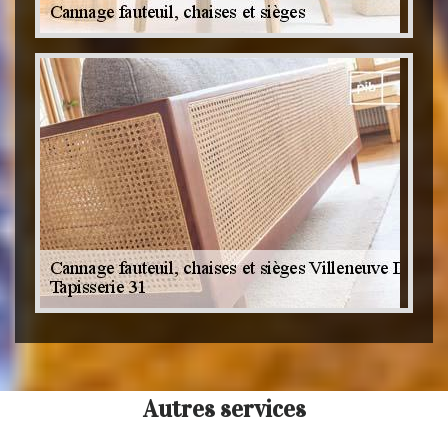
Autres services