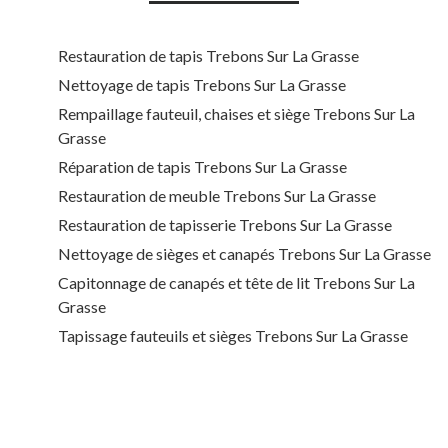
Restauration de tapis Trebons Sur La Grasse
Nettoyage de tapis Trebons Sur La Grasse
Rempaillage fauteuil, chaises et siège Trebons Sur La
Grasse
Réparation de tapis Trebons Sur La Grasse
Restauration de meuble Trebons Sur La Grasse
Restauration de tapisserie Trebons Sur La Grasse
Nettoyage de sièges et canapés Trebons Sur La Grasse
Capitonnage de canapés et tête de lit Trebons Sur La
Grasse
Tapissage fauteuils et sièges Trebons Sur La Grasse