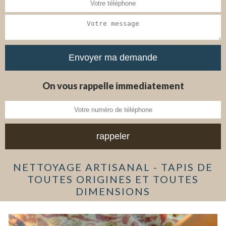
On vous rappelle immediatement
NETTOYAGE ARTISANAL - TAPIS DE
TOUTES ORIGINES ET TOUTES
DIMENSIONS