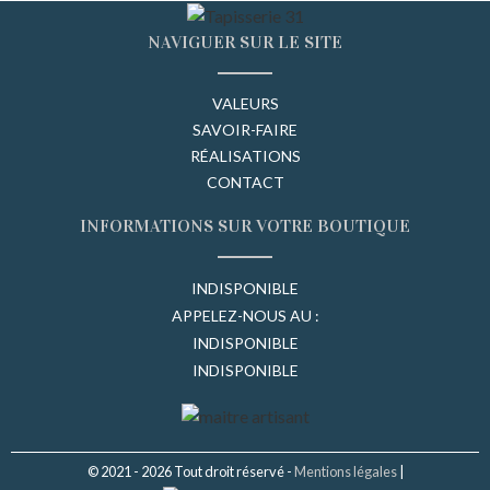
NAVIGUER SUR LE SITE
VALEURS
SAVOIR-FAIRE
RÉALISATIONS
CONTACT
INFORMATIONS SUR VOTRE BOUTIQUE
INDISPONIBLE
APPELEZ-NOUS AU :
INDISPONIBLE
INDISPONIBLE
© 2021 - 2026 Tout droit réservé -
Mentions légales
|