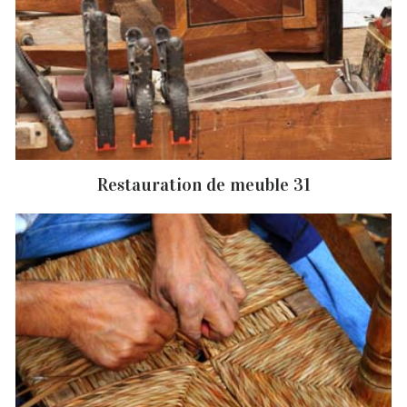
Restauration de meuble 31