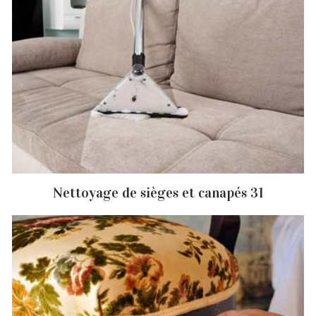
Nettoyage de sièges et canapés 31