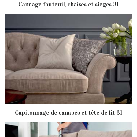
Cannage fauteuil, chaises et sièges 31
Capitonnage de canapés et tête de lit 31