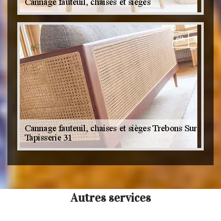
Autres services