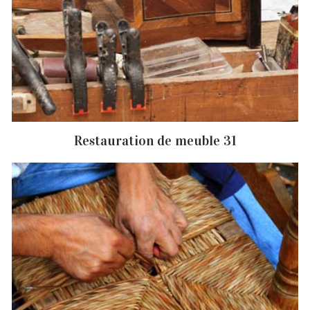
Restauration de meuble 31