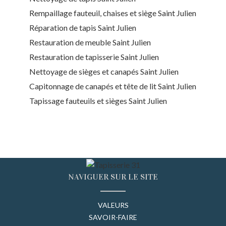
Rempaillage fauteuil, chaises et siège Saint Julien
Réparation de tapis Saint Julien
Restauration de meuble Saint Julien
Restauration de tapisserie Saint Julien
Nettoyage de sièges et canapés Saint Julien
Capitonnage de canapés et tête de lit Saint Julien
Tapissage fauteuils et sièges Saint Julien
NAVIGUER SUR LE SITE
VALEURS
SAVOIR-FAIRE