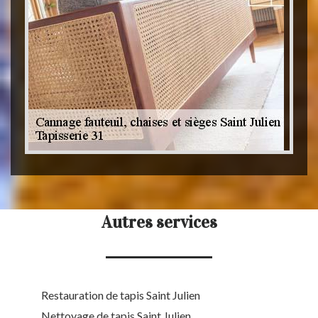
Autres services
Restauration de tapis Saint Julien
Nettoyage de tapis Saint Julien