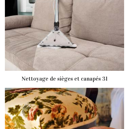
Nettoyage de sièges et canapés 31