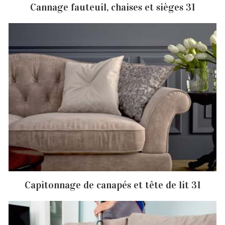
Cannage fauteuil, chaises et sièges 31
Capitonnage de canapés et tête de lit 31