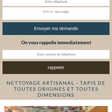
On vous rappelle immediatement
NETTOYAGE ARTISANAL - TAPIS DE
TOUTES ORIGINES ET TOUTES
DIMENSIONS