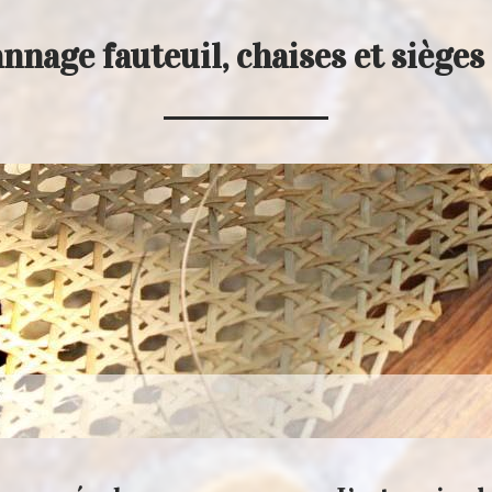
nnage fauteuil, chaises et siège