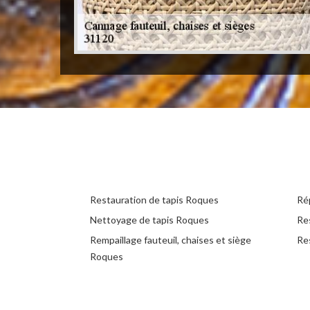
Restauration de tapis Roques
Ré
Nettoyage de tapis Roques
Re
Rempaillage fauteuil, chaises et siège
Re
Roques