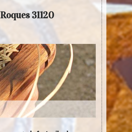
s Roques 31120