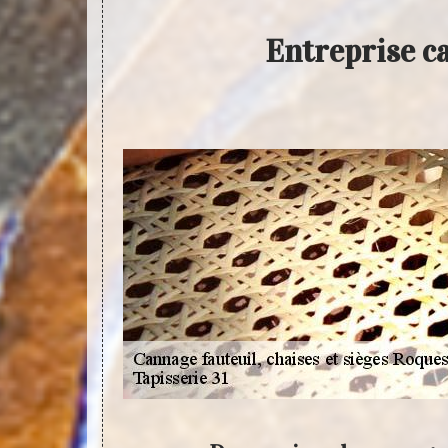
Entreprise ca