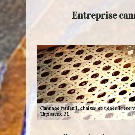
Entreprise cann