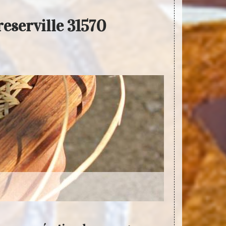
reserville 31570