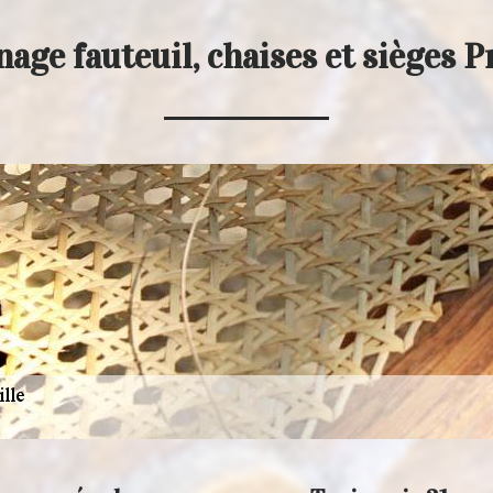
age fauteuil, chaises et sièges P