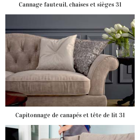
Cannage fauteuil, chaises et sièges 31
Capitonnage de canapés et tête de lit 31