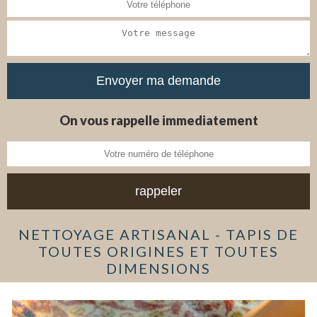
On vous rappelle immediatement
NETTOYAGE ARTISANAL - TAPIS DE
TOUTES ORIGINES ET TOUTES
DIMENSIONS