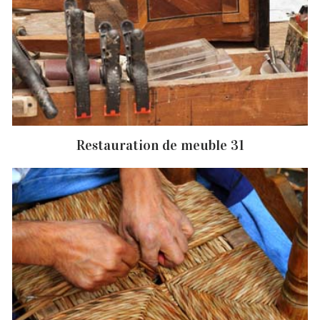
Restauration de meuble 31