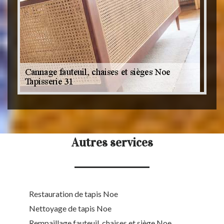
Autres services
Restauration de tapis Noe
Nettoyage de tapis Noe
Rempaillage fauteuil, chaises et siège Noe