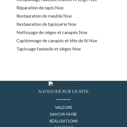
Réparation de tapis Noe
Restauration de meuble Noe
Restauration de tapisserie Noe
Nettoyage de sièges et canapés Noe
Capitonnage de canapés et tête de lit Noe
Tapissage fauteuils et sièges Noe
NAVIGUER SUR LE SITE
VALEURS
SAVOIR-FAIRE
RÉALISATIONS