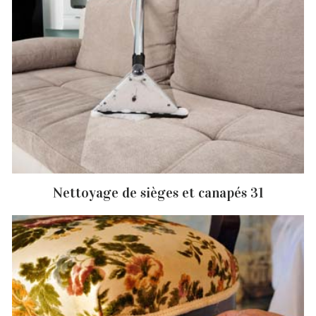
Nettoyage de sièges et canapés 31