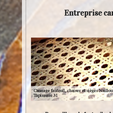
Entreprise can