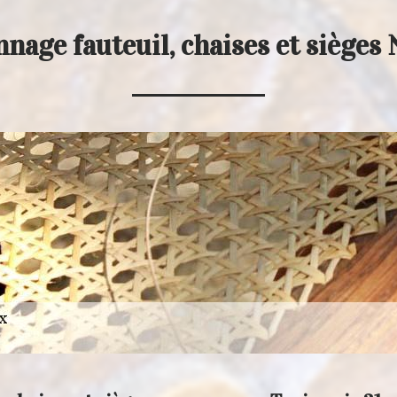
nage fauteuil, chaises et sièges