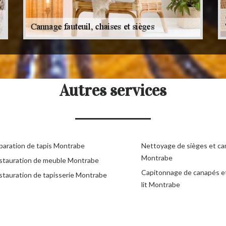
Autres services
paration de tapis Montrabe
Nettoyage de sièges et c
Montrabe
stauration de meuble Montrabe
Capitonnage de canapés e
stauration de tapisserie Montrabe
lit Montrabe