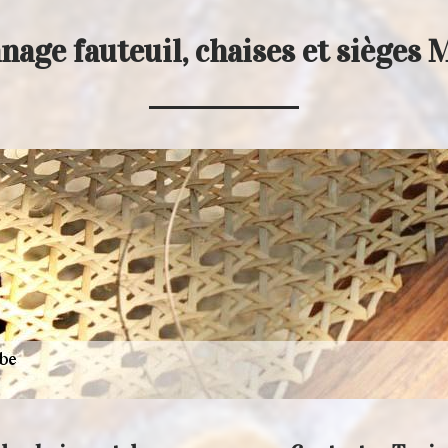
nage fauteuil, chaises et sièges