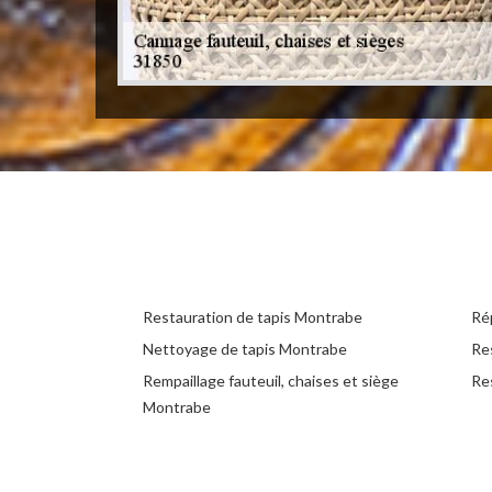
Restauration de tapis Montrabe
Ré
Nettoyage de tapis Montrabe
Re
Rempaillage fauteuil, chaises et siège
Re
Montrabe