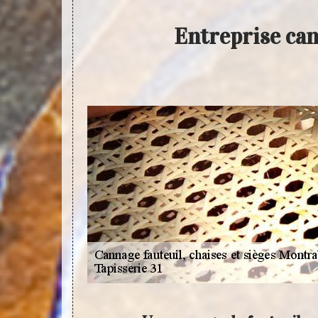
Entreprise can