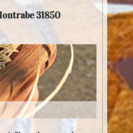
 Montrabe 31850