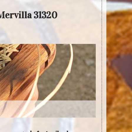
 Mervilla 31320