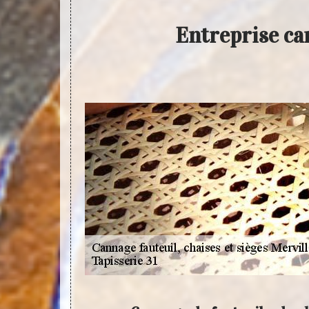
Entreprise can