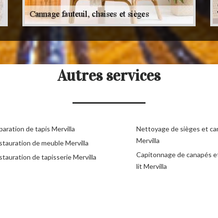
Autres services
aration de tapis Mervilla
Nettoyage de sièges et c
Mervilla
stauration de meuble Mervilla
Capitonnage de canapés e
tauration de tapisserie Mervilla
lit Mervilla