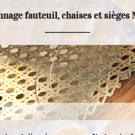
nage fauteuil, chaises et sièges