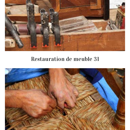
Restauration de meuble 31