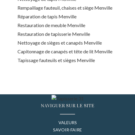
Rempaillage fauteuil, chaises et siège Menville
Réparation de tapis Menville
Restauration de meuble Menville
Restauration de tapisserie Menville
Nettoyage de sièges et canapés Menville
Capitonnage de canapés et tête de lit Menville
Tapissage fauteuils et sièges Menville
NAVIGUER SUR LE SITE
VALEURS
SAVOIR-FAIRE