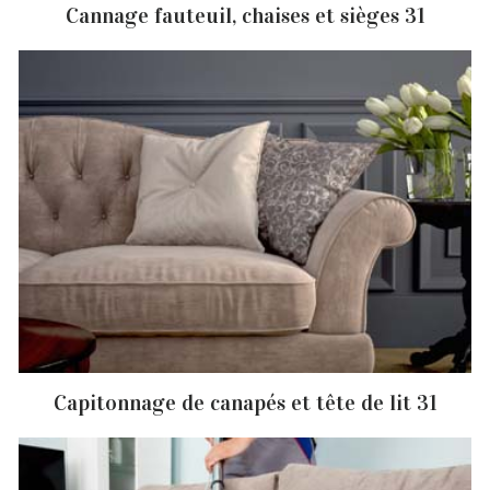
Cannage fauteuil, chaises et sièges 31
Capitonnage de canapés et tête de lit 31