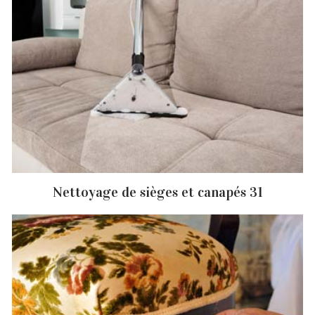
Nettoyage de sièges et canapés 31