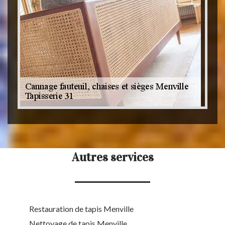
Autres services
Restauration de tapis Menville
Nettoyage de tapis Menville