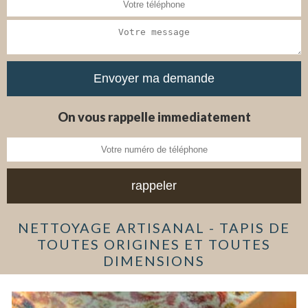
On vous rappelle immediatement
NETTOYAGE ARTISANAL - TAPIS DE
TOUTES ORIGINES ET TOUTES
DIMENSIONS