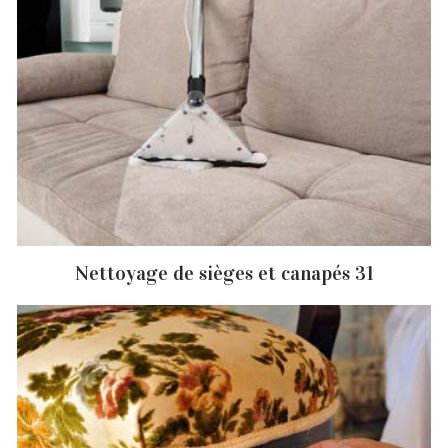
Nettoyage de sièges et canapés 31