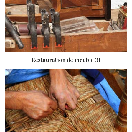
Restauration de meuble 31