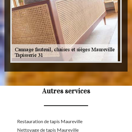
Autres services
Restauration de tapis Maureville
Nettoyage de tapis Maureville