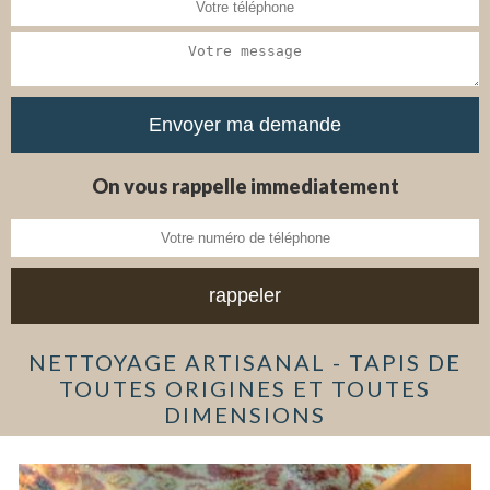
On vous rappelle immediatement
NETTOYAGE ARTISANAL - TAPIS DE
TOUTES ORIGINES ET TOUTES
DIMENSIONS