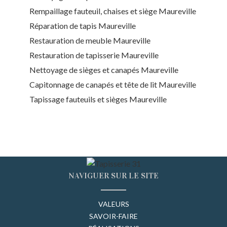
Rempaillage fauteuil, chaises et siège Maureville
Réparation de tapis Maureville
Restauration de meuble Maureville
Restauration de tapisserie Maureville
Nettoyage de sièges et canapés Maureville
Capitonnage de canapés et tête de lit Maureville
Tapissage fauteuils et sièges Maureville
NAVIGUER SUR LE SITE
VALEURS
SAVOIR-FAIRE