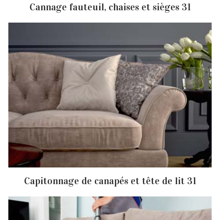
Cannage fauteuil, chaises et sièges 31
Capitonnage de canapés et tête de lit 31