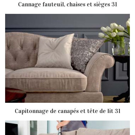
Cannage fauteuil, chaises et sièges 31
Capitonnage de canapés et tête de lit 31