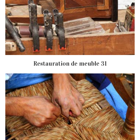
Restauration de meuble 31