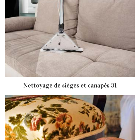
Nettoyage de sièges et canapés 31