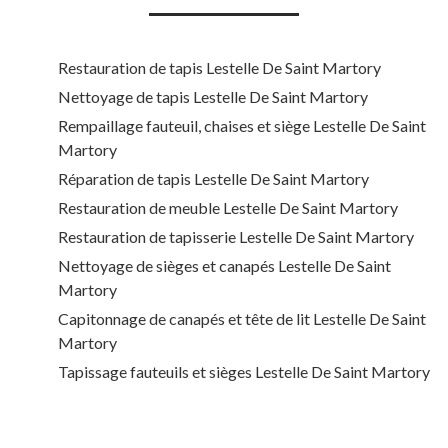
Restauration de tapis Lestelle De Saint Martory
Nettoyage de tapis Lestelle De Saint Martory
Rempaillage fauteuil, chaises et siège Lestelle De Saint
Martory
Réparation de tapis Lestelle De Saint Martory
Restauration de meuble Lestelle De Saint Martory
Restauration de tapisserie Lestelle De Saint Martory
Nettoyage de sièges et canapés Lestelle De Saint
Martory
Capitonnage de canapés et tête de lit Lestelle De Saint
Martory
Tapissage fauteuils et sièges Lestelle De Saint Martory