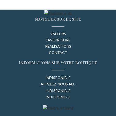
NAVIGUER SUR LE SITE
VALEURS
SAVOIR-FAIRE
RÉALISATIONS
CONTACT
INFORMATIONS SUR VOTRE BOUTIQUE
INDISPONIBLE
APPELEZ-NOUS AU :
INDISPONIBLE
INDISPONIBLE