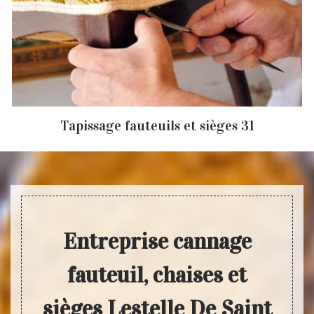
Tapissage fauteuils et sièges 31
Entreprise cannage
fauteuil, chaises et
sièges Lestelle De Saint