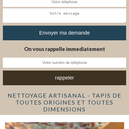
On vous rappelle immediatement
NETTOYAGE ARTISANAL - TAPIS DE
TOUTES ORIGINES ET TOUTES
DIMENSIONS