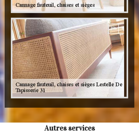
Autres services