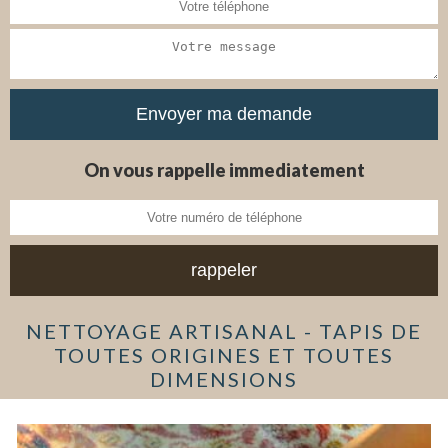
On vous rappelle immediatement
NETTOYAGE ARTISANAL - TAPIS DE
TOUTES ORIGINES ET TOUTES
DIMENSIONS