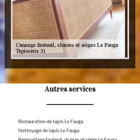
Autres services
Restauration de tapis Le Fauga
Nettoyage de tapis Le Fauga
Rempaillage fauteuil, chaises et siège Le Fauga