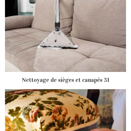
Nettoyage de sièges et canapés 31