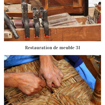
Restauration de meuble 31