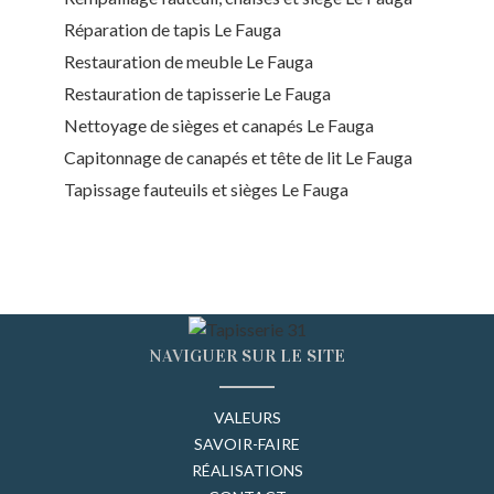
Réparation de tapis Le Fauga
Restauration de meuble Le Fauga
Restauration de tapisserie Le Fauga
Nettoyage de sièges et canapés Le Fauga
Capitonnage de canapés et tête de lit Le Fauga
Tapissage fauteuils et sièges Le Fauga
NAVIGUER SUR LE SITE
VALEURS
SAVOIR-FAIRE
RÉALISATIONS