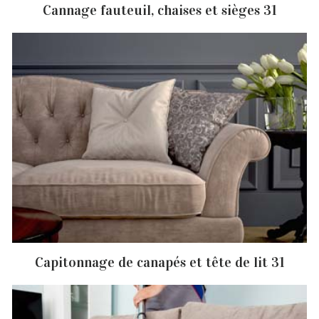
Cannage fauteuil, chaises et sièges 31
Capitonnage de canapés et tête de lit 31