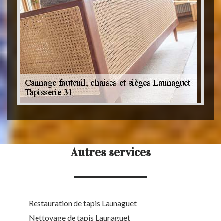
Autres services
Restauration de tapis Launaguet
Nettoyage de tapis Launaguet