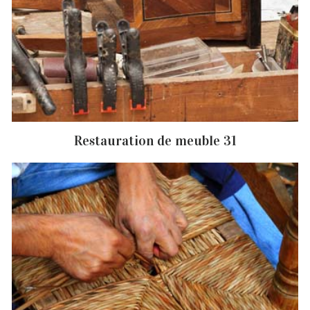
Restauration de meuble 31