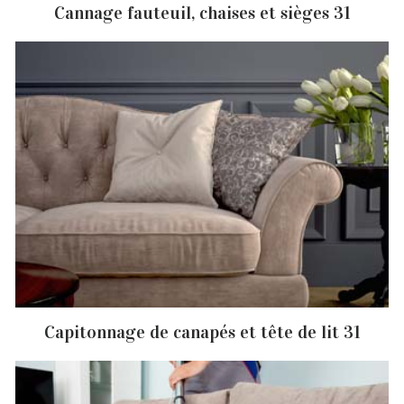
Cannage fauteuil, chaises et sièges 31
Capitonnage de canapés et tête de lit 31