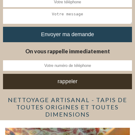
On vous rappelle immediatement
NETTOYAGE ARTISANAL - TAPIS DE
TOUTES ORIGINES ET TOUTES
DIMENSIONS