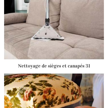
Nettoyage de sièges et canapés 31