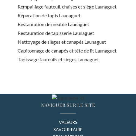
Rempaillage fauteuil, chaises et siège Launaguet
Réparation de tapis Launaguet
Restauration de meuble Launaguet
Restauration de tapisserie Launaguet
Nettoyage de sièges et canapés Launaguet
Capitonnage de canapés et tête de lit Launaguet
Tapissage fauteuils et sièges Launaguet
NAVIGUER SUR LE SITE
VALEURS
SAVOIR-FAIRE