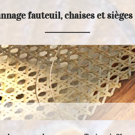
nnage fauteuil, chaises et siège