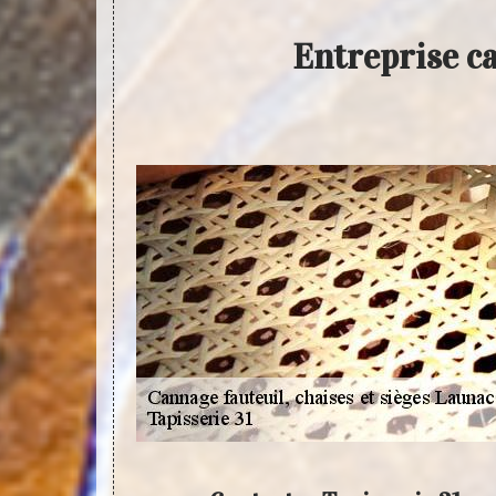
Entreprise ca