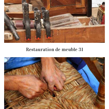
Restauration de meuble 31