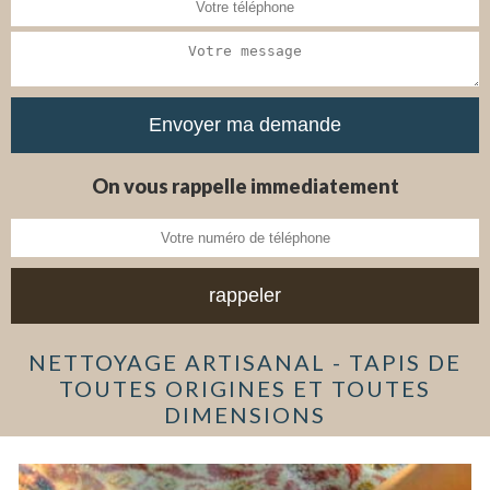
On vous rappelle immediatement
NETTOYAGE ARTISANAL - TAPIS DE
TOUTES ORIGINES ET TOUTES
DIMENSIONS