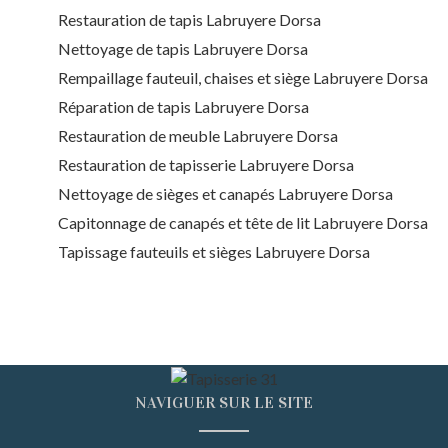
Restauration de tapis Labruyere Dorsa
Nettoyage de tapis Labruyere Dorsa
Rempaillage fauteuil, chaises et siège Labruyere Dorsa
Réparation de tapis Labruyere Dorsa
Restauration de meuble Labruyere Dorsa
Restauration de tapisserie Labruyere Dorsa
Nettoyage de sièges et canapés Labruyere Dorsa
Capitonnage de canapés et tête de lit Labruyere Dorsa
Tapissage fauteuils et sièges Labruyere Dorsa
NAVIGUER SUR LE SITE