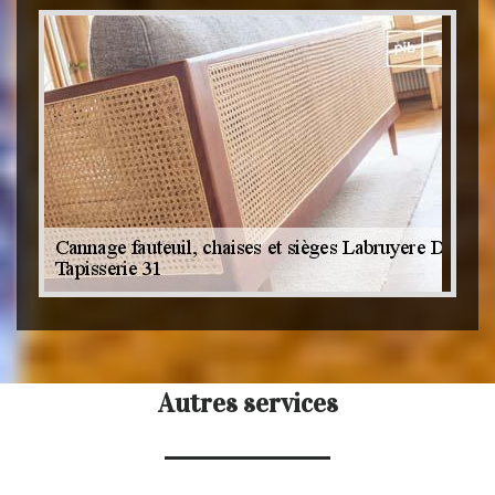
Autres services