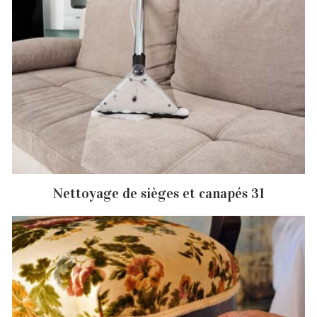
Nettoyage de sièges et canapés 31