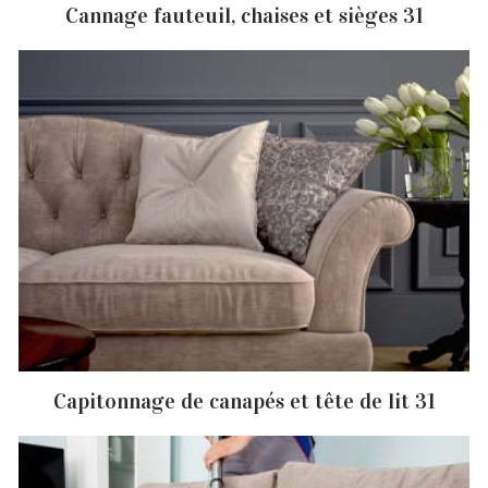
Cannage fauteuil, chaises et sièges 31
Capitonnage de canapés et tête de lit 31