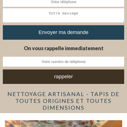
On vous rappelle immediatement
NETTOYAGE ARTISANAL - TAPIS DE
TOUTES ORIGINES ET TOUTES
DIMENSIONS