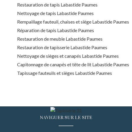
Restauration de tapis Labastide Paumes
Nettoyage de tapis Labastide Paumes
Rempaillage fauteuil, chaises et siège Labastide Paumes
Réparation de tapis Labastide Paumes
Restauration de meuble Labastide Paumes
Restauration de tapisserie Labastide Paumes
Nettoyage de sièges et canapés Labastide Paumes
Capitonnage de canapés et tête de lit Labastide Paumes
Tapissage fauteuils et sièges Labastide Paumes
NAVIGUER SUR LE SITE