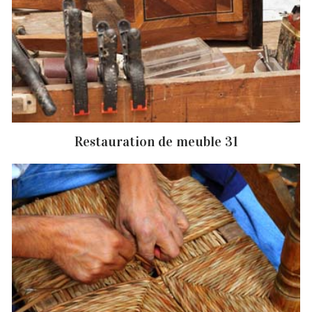
Restauration de meuble 31