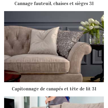
Cannage fauteuil, chaises et sièges 31
Capitonnage de canapés et tête de lit 31