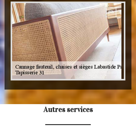
Autres services