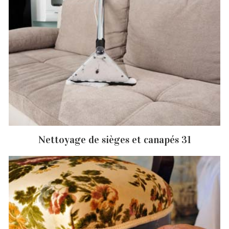
Nettoyage de sièges et canapés 31