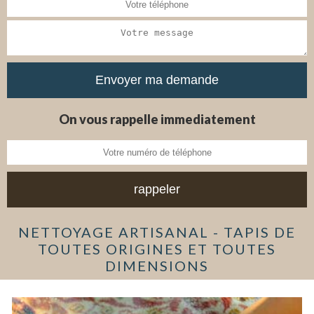
On vous rappelle immediatement
NETTOYAGE ARTISANAL - TAPIS DE
TOUTES ORIGINES ET TOUTES
DIMENSIONS