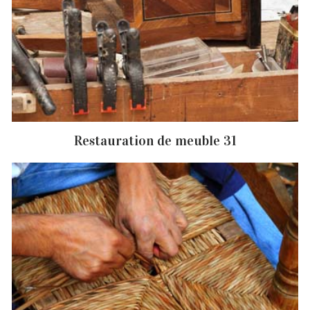
Restauration de meuble 31