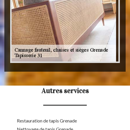
Autres services
Restauration de tapis Grenade
Nettoyage de tapis Grenade