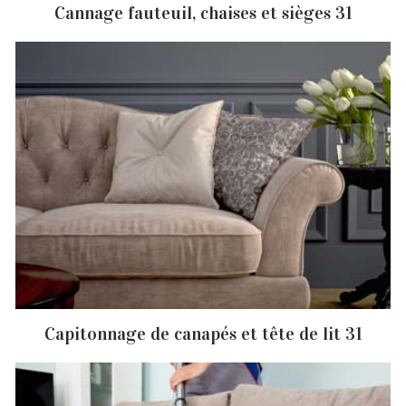
Cannage fauteuil, chaises et sièges 31
Capitonnage de canapés et tête de lit 31