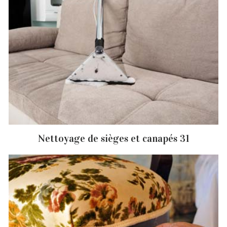
Nettoyage de sièges et canapés 31