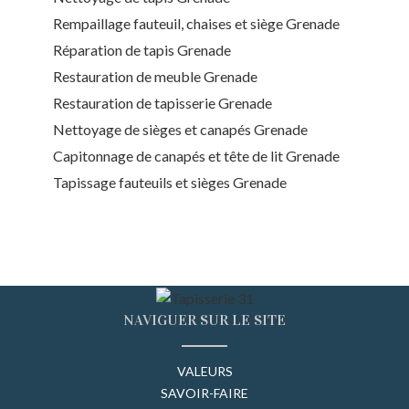
Rempaillage fauteuil, chaises et siège Grenade
Réparation de tapis Grenade
Restauration de meuble Grenade
Restauration de tapisserie Grenade
Nettoyage de sièges et canapés Grenade
Capitonnage de canapés et tête de lit Grenade
Tapissage fauteuils et sièges Grenade
NAVIGUER SUR LE SITE
VALEURS
SAVOIR-FAIRE