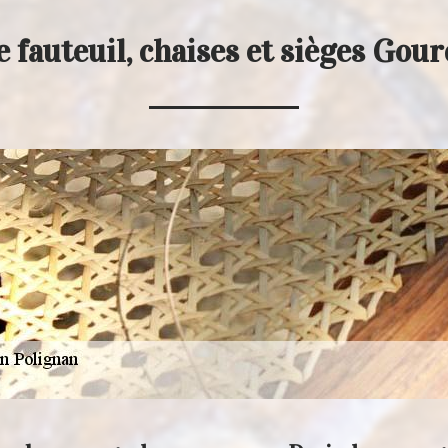
 fauteuil, chaises et sièges Gou