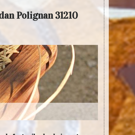
rdan Polignan 31210