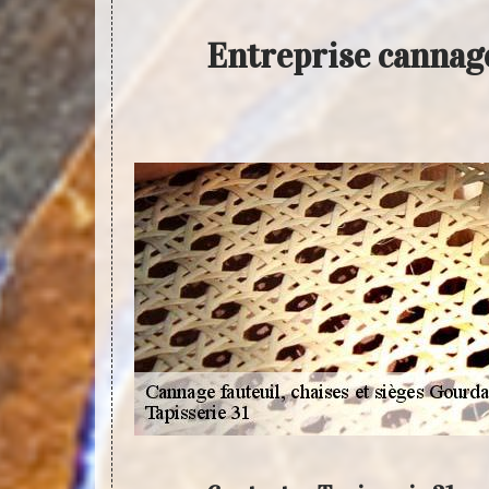
Entreprise cannage