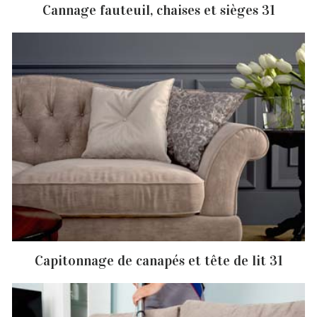
Cannage fauteuil, chaises et sièges 31
Capitonnage de canapés et tête de lit 31