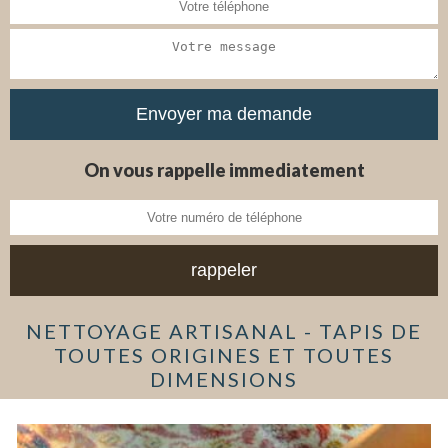
On vous rappelle immediatement
NETTOYAGE ARTISANAL - TAPIS DE
TOUTES ORIGINES ET TOUTES
DIMENSIONS