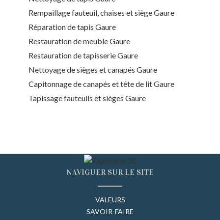
Rempaillage fauteuil, chaises et siège Gaure
Réparation de tapis Gaure
Restauration de meuble Gaure
Restauration de tapisserie Gaure
Nettoyage de sièges et canapés Gaure
Capitonnage de canapés et tête de lit Gaure
Tapissage fauteuils et sièges Gaure
NAVIGUER SUR LE SITE
VALEURS
SAVOIR-FAIRE