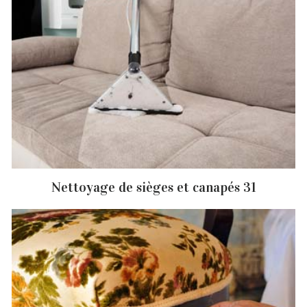
Nettoyage de sièges et canapés 31