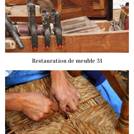
Restauration de meuble 31