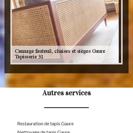
Autres services
Restauration de tapis Gaure
Nettoyage de tapis Gaure