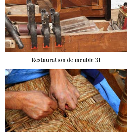
Restauration de meuble 31