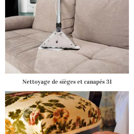
Nettoyage de sièges et canapés 31