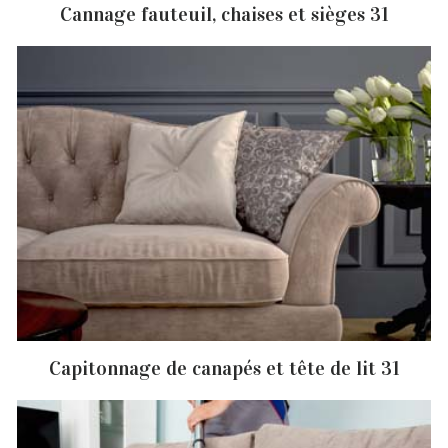
Cannage fauteuil, chaises et sièges 31
Capitonnage de canapés et tête de lit 31