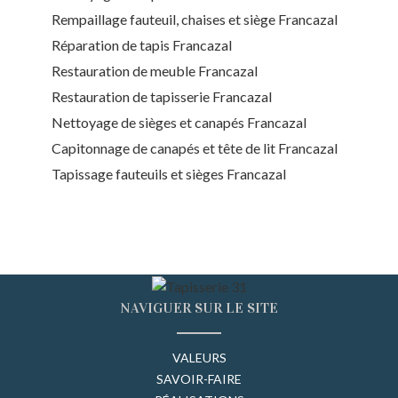
Rempaillage fauteuil, chaises et siège Francazal
Réparation de tapis Francazal
Restauration de meuble Francazal
Restauration de tapisserie Francazal
Nettoyage de sièges et canapés Francazal
Capitonnage de canapés et tête de lit Francazal
Tapissage fauteuils et sièges Francazal
NAVIGUER SUR LE SITE
VALEURS
SAVOIR-FAIRE