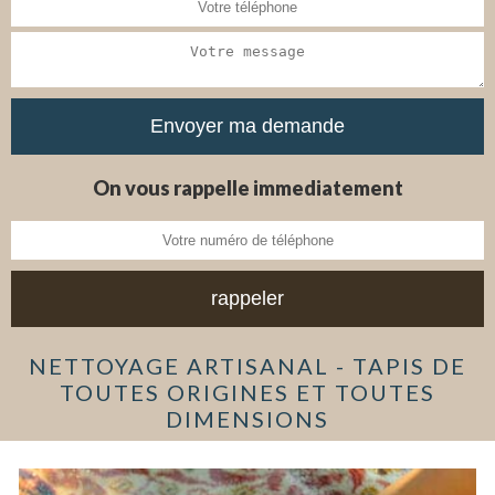
On vous rappelle immediatement
NETTOYAGE ARTISANAL - TAPIS DE
TOUTES ORIGINES ET TOUTES
DIMENSIONS