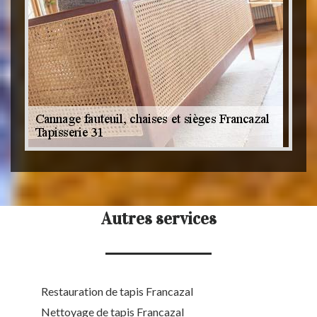
Autres services
Restauration de tapis Francazal
Nettoyage de tapis Francazal