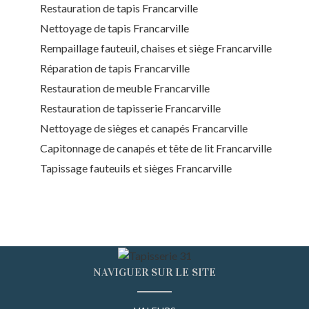
Restauration de tapis Francarville
Nettoyage de tapis Francarville
Rempaillage fauteuil, chaises et siège Francarville
Réparation de tapis Francarville
Restauration de meuble Francarville
Restauration de tapisserie Francarville
Nettoyage de sièges et canapés Francarville
Capitonnage de canapés et tête de lit Francarville
Tapissage fauteuils et sièges Francarville
NAVIGUER SUR LE SITE