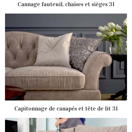
Cannage fauteuil, chaises et sièges 31
Capitonnage de canapés et tête de lit 31