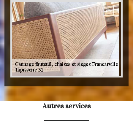
Autres services