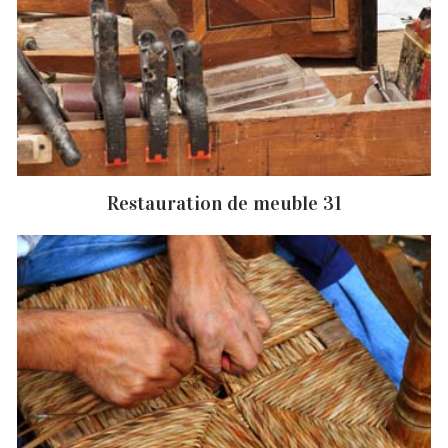
Restauration de meuble 31