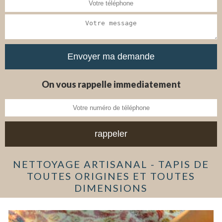
On vous rappelle immediatement
NETTOYAGE ARTISANAL - TAPIS DE
TOUTES ORIGINES ET TOUTES
DIMENSIONS