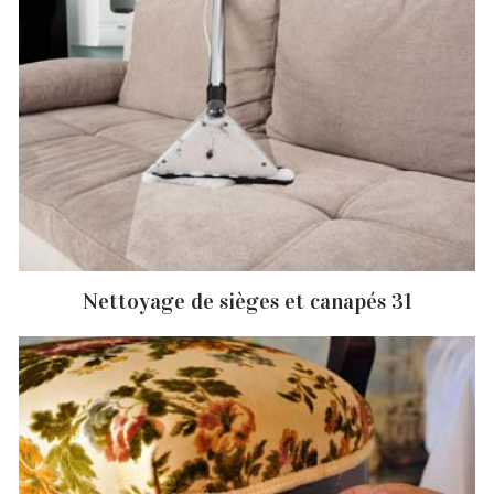
Nettoyage de sièges et canapés 31