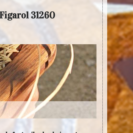
 Figarol 31260