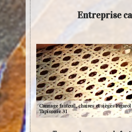
Entreprise ca