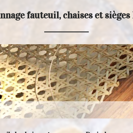
nnage fauteuil, chaises et sièges