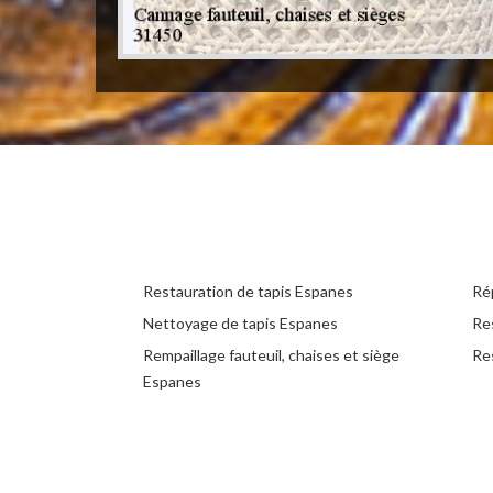
Restauration de tapis Espanes
Ré
Nettoyage de tapis Espanes
Re
Rempaillage fauteuil, chaises et siège
Re
Espanes