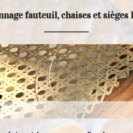
nnage fauteuil, chaises et sièges