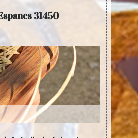
 Espanes 31450