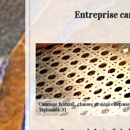
Entreprise ca