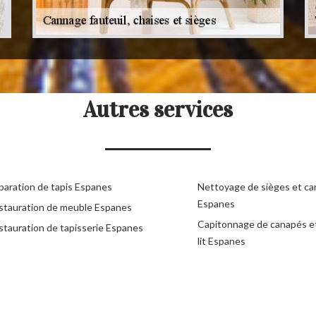
Autres services
paration de tapis Espanes
Nettoyage de sièges et c
Espanes
stauration de meuble Espanes
Capitonnage de canapés e
stauration de tapisserie Espanes
lit Espanes