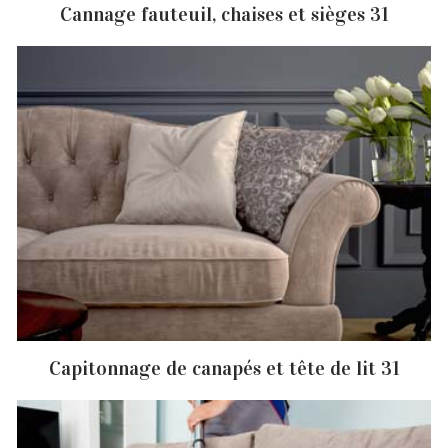
Cannage fauteuil, chaises et sièges 31
Capitonnage de canapés et tête de lit 31