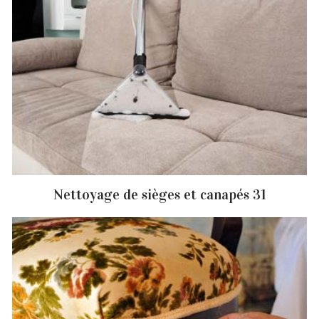
Nettoyage de sièges et canapés 31