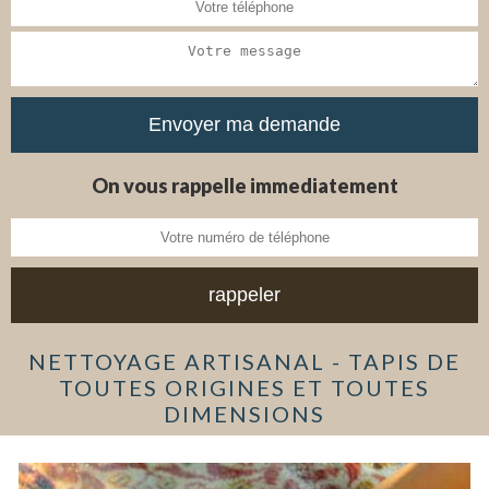
On vous rappelle immediatement
NETTOYAGE ARTISANAL - TAPIS DE
TOUTES ORIGINES ET TOUTES
DIMENSIONS