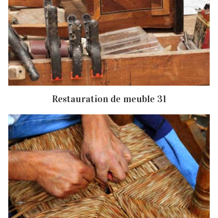
Restauration de meuble 31