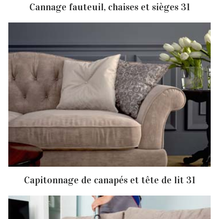
Cannage fauteuil, chaises et sièges 31
Capitonnage de canapés et tête de lit 31