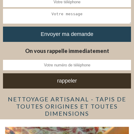
On vous rappelle immediatement
NETTOYAGE ARTISANAL - TAPIS DE
TOUTES ORIGINES ET TOUTES
DIMENSIONS