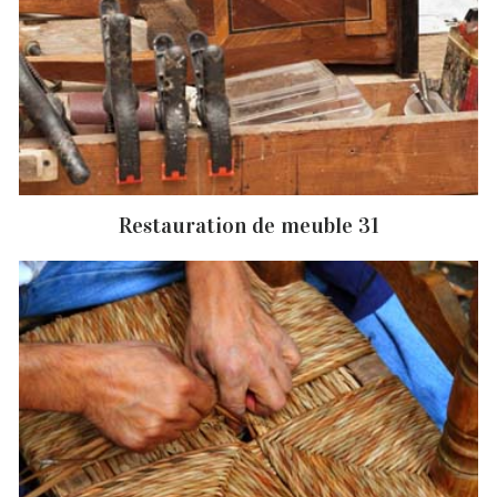
Restauration de meuble 31