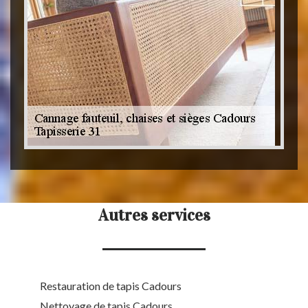
Autres services
Restauration de tapis Cadours
Nettoyage de tapis Cadours