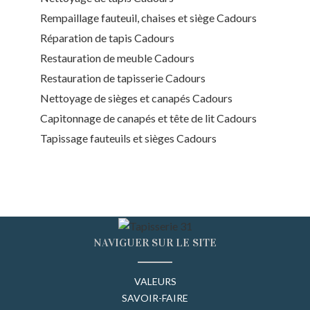
Rempaillage fauteuil, chaises et siège Cadours
Réparation de tapis Cadours
Restauration de meuble Cadours
Restauration de tapisserie Cadours
Nettoyage de sièges et canapés Cadours
Capitonnage de canapés et tête de lit Cadours
Tapissage fauteuils et sièges Cadours
NAVIGUER SUR LE SITE
VALEURS
SAVOIR-FAIRE