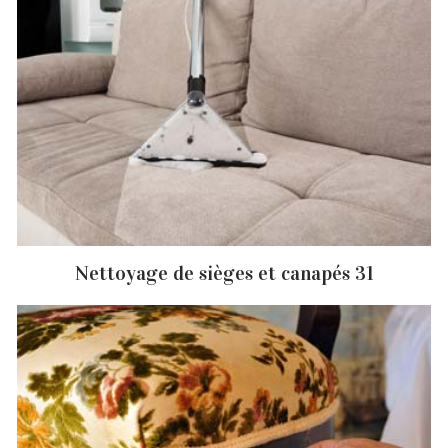
Nettoyage de sièges et canapés 31