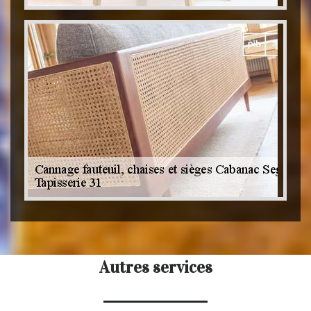
Autres services