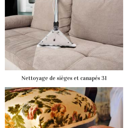
Nettoyage de sièges et canapés 31