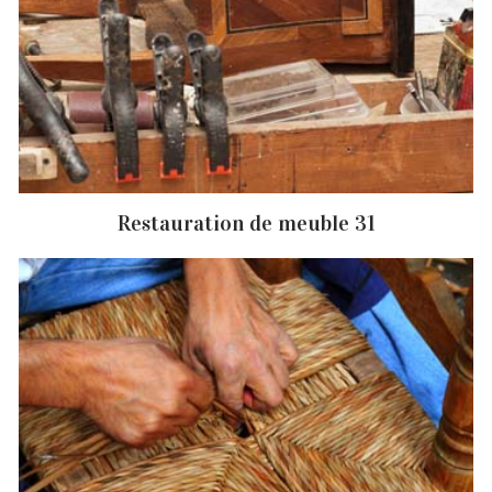
Restauration de meuble 31