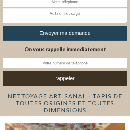
On vous rappelle immediatement
NETTOYAGE ARTISANAL - TAPIS DE
TOUTES ORIGINES ET TOUTES
DIMENSIONS