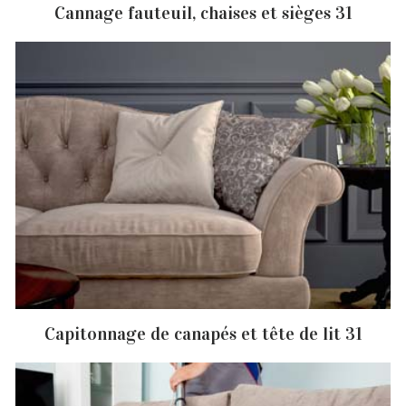
Cannage fauteuil, chaises et sièges 31
Capitonnage de canapés et tête de lit 31