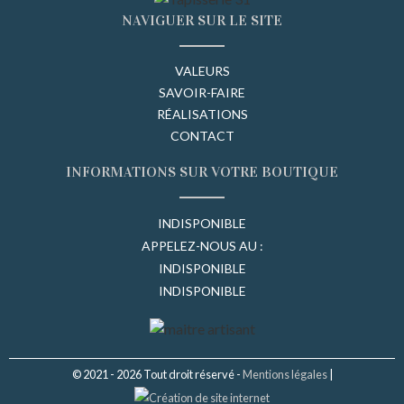
NAVIGUER SUR LE SITE
VALEURS
SAVOIR-FAIRE
RÉALISATIONS
CONTACT
INFORMATIONS SUR VOTRE BOUTIQUE
INDISPONIBLE
APPELEZ-NOUS AU :
INDISPONIBLE
INDISPONIBLE
© 2021 - 2026 Tout droit réservé -
Mentions légales
|