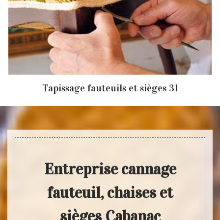
Tapissage fauteuils et sièges 31
Entreprise cannage
fauteuil, chaises et
sièges Cabanac