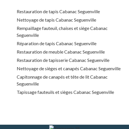
Restauration de tapis Cabanac Seguenville
Nettoyage de tapis Cabanac Seguenville
Rempaillage fauteuil, chaises et siège Cabanac
Seguenville
Réparation de tapis Cabanac Seguenville
Restauration de meuble Cabanac Seguenville
Restauration de tapisserie Cabanac Seguenville
Nettoyage de sièges et canapés Cabanac Seguenville
Capitonnage de canapés et tête de lit Cabanac
Seguenville
Tapissage fauteuils et sièges Cabanac Seguenville