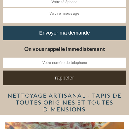
On vous rappelle immediatement
NETTOYAGE ARTISANAL - TAPIS DE
TOUTES ORIGINES ET TOUTES
DIMENSIONS