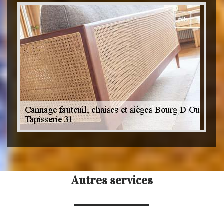
Autres services