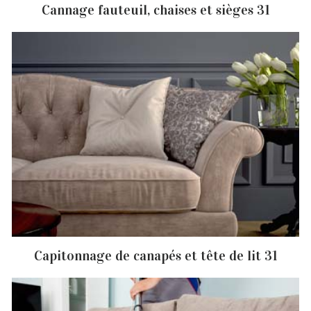
Cannage fauteuil, chaises et sièges 31
Capitonnage de canapés et tête de lit 31