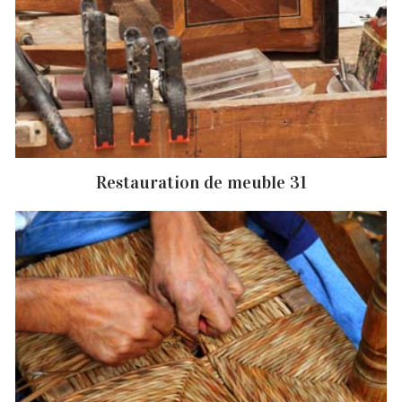
Restauration de meuble 31