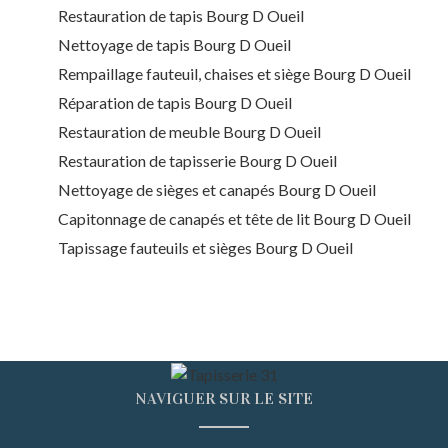
Restauration de tapis Bourg D Oueil
Nettoyage de tapis Bourg D Oueil
Rempaillage fauteuil, chaises et siège Bourg D Oueil
Réparation de tapis Bourg D Oueil
Restauration de meuble Bourg D Oueil
Restauration de tapisserie Bourg D Oueil
Nettoyage de sièges et canapés Bourg D Oueil
Capitonnage de canapés et tête de lit Bourg D Oueil
Tapissage fauteuils et sièges Bourg D Oueil
NAVIGUER SUR LE SITE