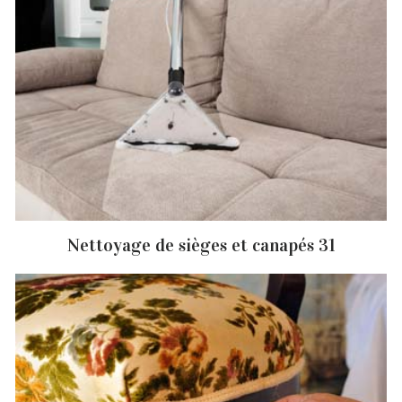
Nettoyage de sièges et canapés 31