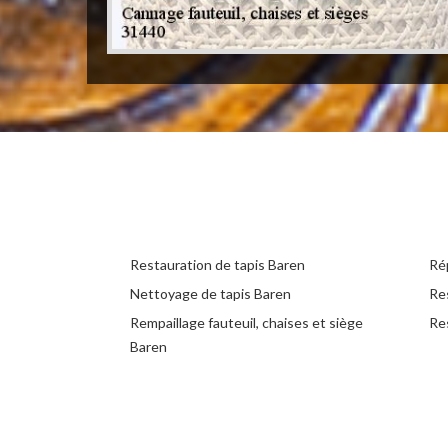
Restauration de tapis Baren
Ré
Nettoyage de tapis Baren
Re
Rempaillage fauteuil, chaises et siège
Re
Baren