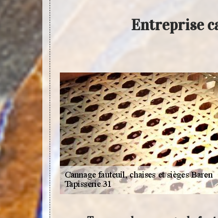
Entreprise c