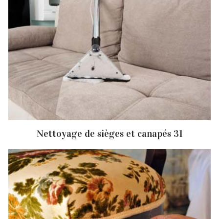
Nettoyage de sièges et canapés 31