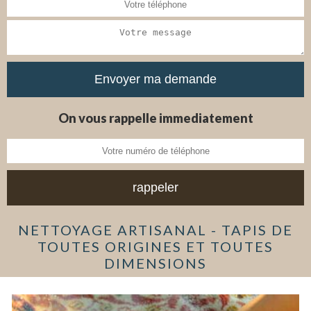
On vous rappelle immediatement
NETTOYAGE ARTISANAL - TAPIS DE
TOUTES ORIGINES ET TOUTES
DIMENSIONS