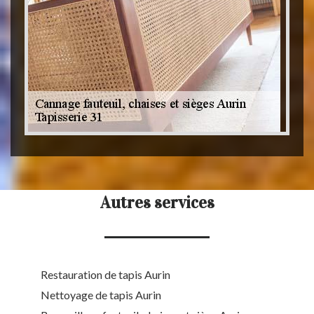
Autres services
Restauration de tapis Aurin
Nettoyage de tapis Aurin