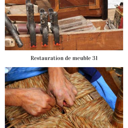
Restauration de meuble 31