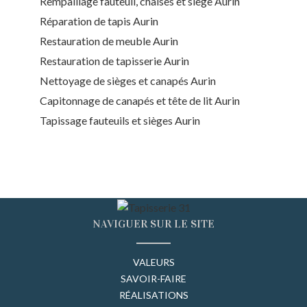
Rempaillage fauteuil, chaises et siège Aurin
Réparation de tapis Aurin
Restauration de meuble Aurin
Restauration de tapisserie Aurin
Nettoyage de sièges et canapés Aurin
Capitonnage de canapés et tête de lit Aurin
Tapissage fauteuils et sièges Aurin
NAVIGUER SUR LE SITE
VALEURS
SAVOIR-FAIRE
RÉALISATIONS