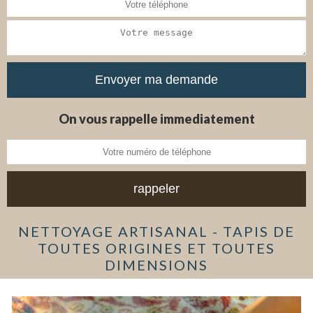
On vous rappelle immediatement
NETTOYAGE ARTISANAL - TAPIS DE
TOUTES ORIGINES ET TOUTES
DIMENSIONS