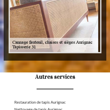
Autres services
Restauration de tapis Aurignac
Nettoyage de tapis Aurignac