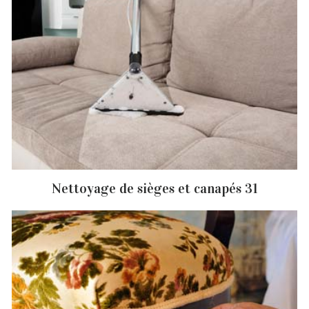
Nettoyage de sièges et canapés 31