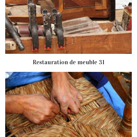
Restauration de meuble 31