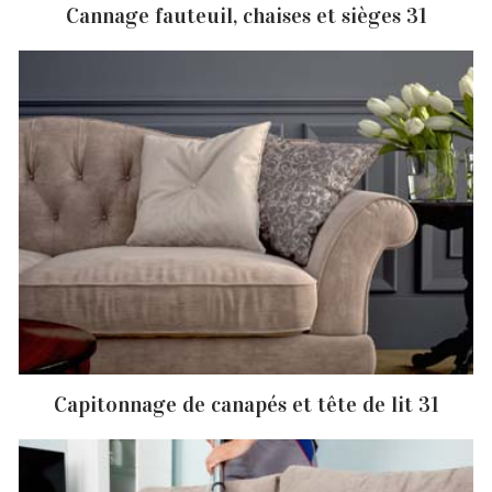
Cannage fauteuil, chaises et sièges 31
Capitonnage de canapés et tête de lit 31