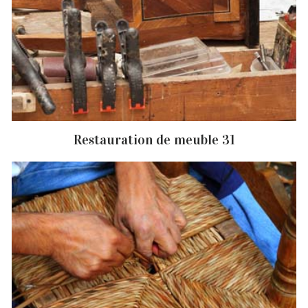
Restauration de meuble 31