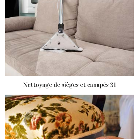
Nettoyage de sièges et canapés 31