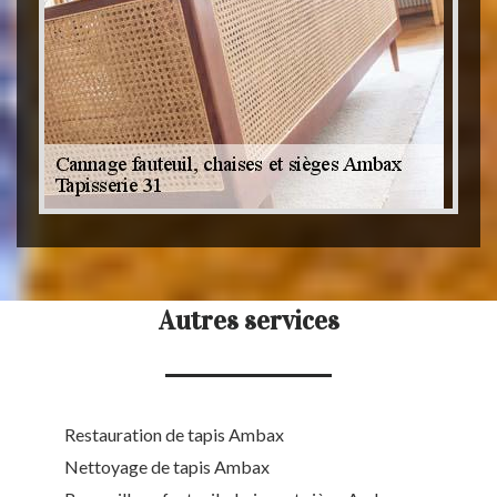
Autres services
Restauration de tapis Ambax
Nettoyage de tapis Ambax