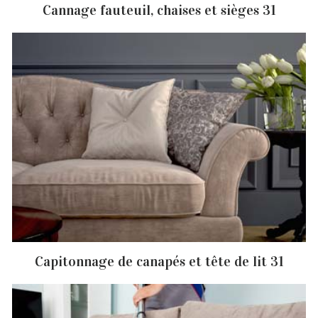
Cannage fauteuil, chaises et sièges 31
Capitonnage de canapés et tête de lit 31