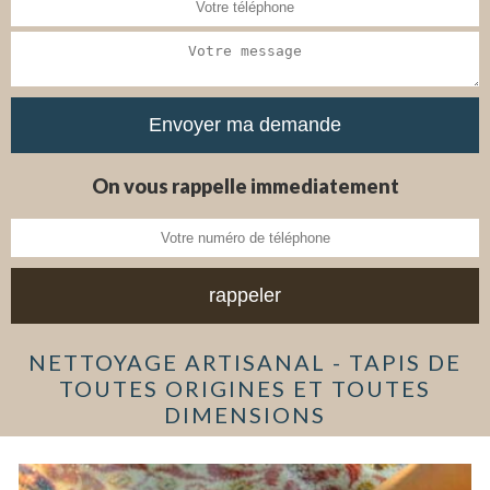
On vous rappelle immediatement
NETTOYAGE ARTISANAL - TAPIS DE
TOUTES ORIGINES ET TOUTES
DIMENSIONS